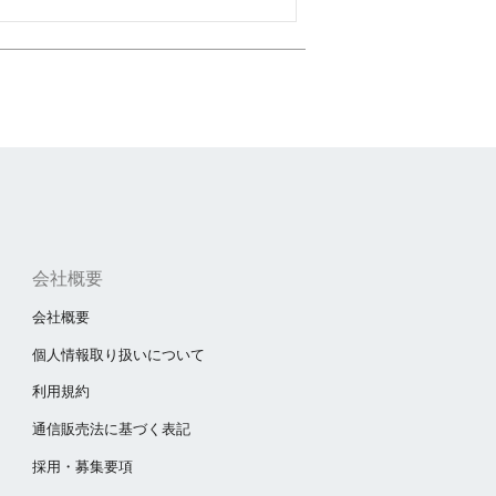
会社概要
会社概要
個人情報取り扱いについて
利用規約
通信販売法に基づく表記
採用・募集要項