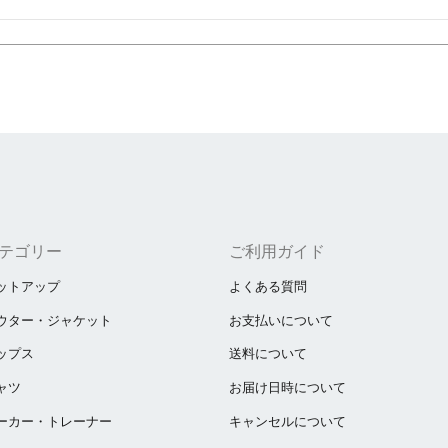
テゴリー
ご利用ガイド
ットアップ
よくある質問
ウター・ジャケット
お支払いについて
ップス
送料について
ャツ
お届け日時について
ーカー・トレーナー
キャンセルについて