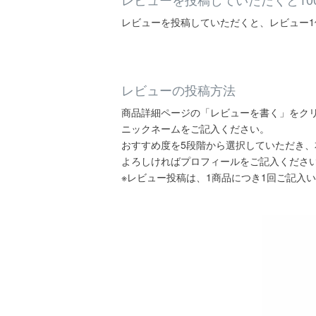
レビューを投稿していただくと、レビュー1
レビューの投稿方法
商品詳細ページの「レビューを書く」をク
ニックネームをご記入ください。
おすすめ度を5段階から選択していただき
よろしければプロフィールをご記入くださ
※レビュー投稿は、1商品につき1回ご記入