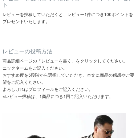
ト
レビューを投稿していただくと、レビュー1件につき100ポイントを
プレゼントいたします。
レビューの投稿方法
商品詳細ページの「レビューを書く」をクリックしてください。
ニックネームをご記入ください。
おすすめ度を5段階から選択していただき、本文に商品の感想やご要
望をご記入ください。
よろしければプロフィールをご記入ください。
※レビュー投稿は、1商品につき1回ご記入いただけます。