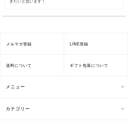
きたいと思います！
メルマガ登録
LINE登録
送料について
ギフト包装について
メニュー
カテゴリー