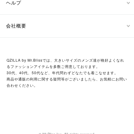
ヘルプ
会社概要
QZILLA by Mr.Blissでは、大きいサイズのメンズ達が格好よくなれ
るファッションアイテムを多数ご用意しております。
30代、40代、50代など、年代問わずどなたでも着こなせます。
商品や通販の利用に関する疑問等がございましたら、お気軽にお問い
合わせください。