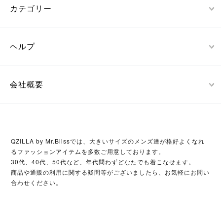
カテゴリー
ヘルプ
会社概要
QZILLA by Mr.Blissでは、大きいサイズのメンズ達が格好よくなれ
るファッションアイテムを多数ご用意しております。
30代、40代、50代など、年代問わずどなたでも着こなせます。
商品や通販の利用に関する疑問等がございましたら、お気軽にお問い
合わせください。