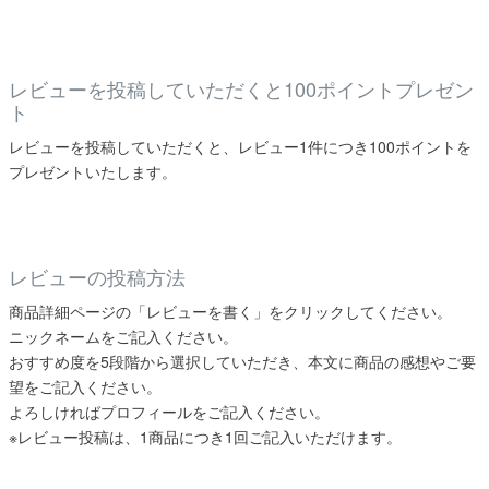
レビューを投稿していただくと100ポイントプレゼン
ト
レビューを投稿していただくと、レビュー1件につき100ポイントを
プレゼントいたします。
レビューの投稿方法
商品詳細ページの「レビューを書く」をクリックしてください。
ニックネームをご記入ください。
おすすめ度を5段階から選択していただき、本文に商品の感想やご要
望をご記入ください。
よろしければプロフィールをご記入ください。
※レビュー投稿は、1商品につき1回ご記入いただけます。