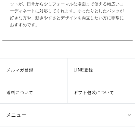
ットが、日常から少しフォーマルな場面まで使える幅広いコ
ーディネートに対応してくれます。ゆったりとしたパンツが
好きな方や、動きやすさとデザインを両立したい方に非常に
おすすめです。
メルマガ登録
LINE登録
送料について
ギフト包装について
メニュー