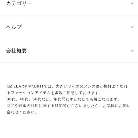
カテゴリー
ヘルプ
会社概要
QZILLA by Mr.Blissでは、大きいサイズのメンズ達が格好よくなれ
るファッションアイテムを多数ご用意しております。
30代、40代、50代など、年代問わずどなたでも着こなせます。
商品や通販の利用に関する疑問等がございましたら、お気軽にお問い
合わせください。