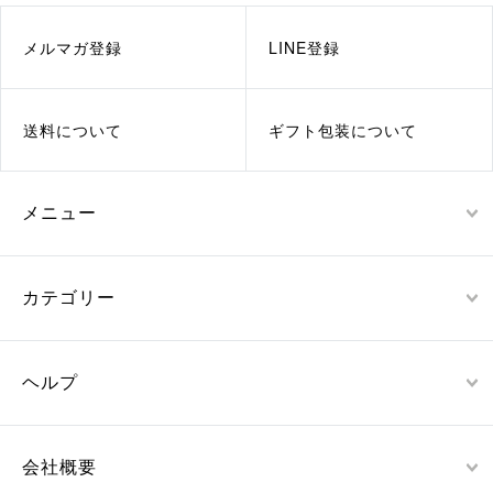
メルマガ登録
LINE登録
送料について
ギフト包装について
メニュー
カテゴリー
ヘルプ
会社概要