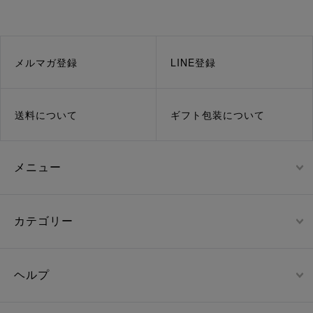
メルマガ登録
LINE登録
送料について
ギフト包装について
メニュー
カテゴリー
ヘルプ