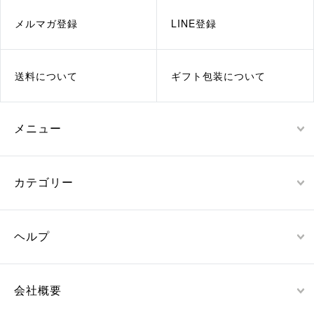
メルマガ登録
LINE登録
送料について
ギフト包装について
メニュー
カテゴリー
ヘルプ
会社概要