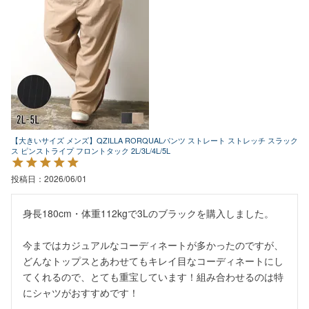
【大きいサイズ メンズ】QZILLA RORQUALパンツ ストレート ストレッチ スラック
ス ピンストライプ フロントタック 2L/3L/4L/5L
投稿日
2026/06/01
身長180cm・体重112kgで3Lのブラックを購入しました。

今まではカジュアルなコーディネートが多かったのですが、

どんなトップスとあわせてもキレイ目なコーディネートにし
てくれるので、とても重宝しています！組み合わせるのは特
にシャツがおすすめです！
