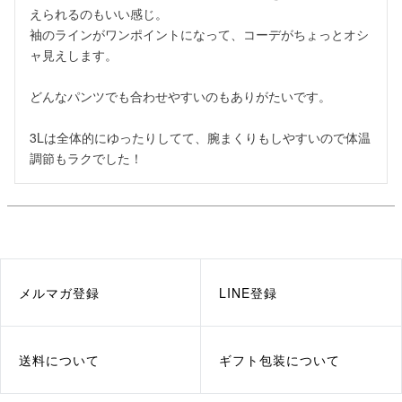
えられるのもいい感じ。

袖のラインがワンポイントになって、コーデがちょっとオシ
ャ見えします。

どんなパンツでも合わせやすいのもありがたいです。

3Lは全体的にゆったりしてて、腕まくりもしやすいので体温
調節もラクでした！
メルマガ登録
LINE登録
送料について
ギフト包装について