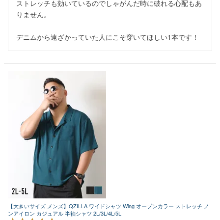
ストレッチも効いているのでしゃがんだ時に破れる心配もあ
りません。

デニムから遠ざかっていた人にこそ穿いてほしい1本です！
【大きいサイズ メンズ】QZILLA ワイドシャツ Wing オープンカラー ストレッチ ノ
ンアイロン カジュアル 半袖シャツ 2L/3L/4L/5L