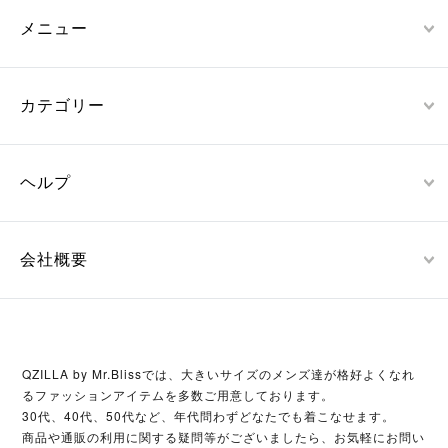
メニュー
カテゴリー
ヘルプ
会社概要
QZILLA by Mr.Blissでは、大きいサイズのメンズ達が格好よくなれ
るファッションアイテムを多数ご用意しております。
30代、40代、50代など、年代問わずどなたでも着こなせます。
商品や通販の利用に関する疑問等がございましたら、お気軽にお問い