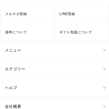
メルマガ登録
LINE登録
送料について
ギフト包装について
メニュー
カテゴリー
ヘルプ
会社概要