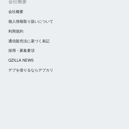
会社概要
会社概要
個人情報取り扱いについて
利用規約
通信販売法に基づく表記
採用・募集要項
QZILLA NEWS
​デブを借りるならデブカリ