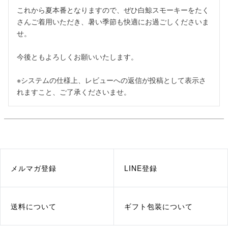
これから夏本番となりますので、ぜひ白鯨スモーキーをたく
さんご着用いただき、暑い季節も快適にお過ごしくださいま
せ。

今後ともよろしくお願いいたします。

※システムの仕様上、レビューへの返信が投稿として表示さ
れますこと、ご了承くださいませ。
メルマガ登録
LINE登録
送料について
ギフト包装について