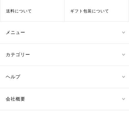
送料について
ギフト包装について
メニュー
カテゴリー
ヘルプ
会社概要