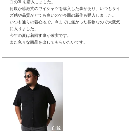
白の3Lを購入しました。

何度か感激丈のワイシャツを購入した事があり、いつもサイ
ズ感や品質がとても良いので今回の新作も購入しました。

いつも通りの着心地で、今までに無かった柄物なので大変気
に入りました。

今年の夏は着回す事が確実です。

また色々な商品を出してもらいたいです。