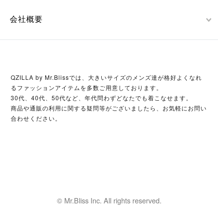
会社概要
QZILLA by Mr.Blissでは、大きいサイズのメンズ達が格好よくなれ
るファッションアイテムを多数ご用意しております。
30代、40代、50代など、年代問わずどなたでも着こなせます。
商品や通販の利用に関する疑問等がございましたら、お気軽にお問い
合わせください。
© Mr.Bliss Inc. All rights reserved.