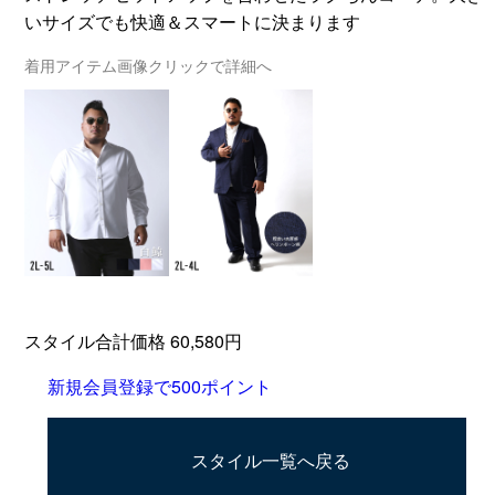
いサイズでも快適＆スマートに決まります
着用アイテム画像クリックで詳細へ
スタイル合計価格 60,580円
新規会員登録で500ポイント
スタイル一覧へ戻る