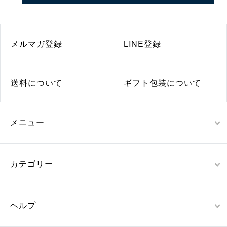
メルマガ登録
LINE登録
送料について
ギフト包装について
メニュー
カテゴリー
ヘルプ