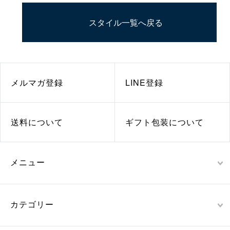
スタイル一覧へ戻る
メルマガ登録
LINE登録
送料について
ギフト包装について
メニュー
カテゴリー