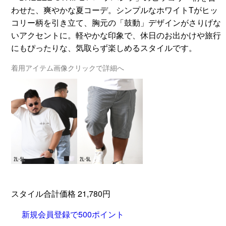
わせた、爽やかな夏コーデ。シンプルなホワイトTがヒッ
コリー柄を引き立て、胸元の「鼓動」デザインがさりげな
いアクセントに。軽やかな印象で、休日のお出かけや旅行
にもぴったりな、気取らず楽しめるスタイルです。
着用アイテム画像クリックで詳細へ
スタイル合計価格 21,780円
新規会員登録で500ポイント