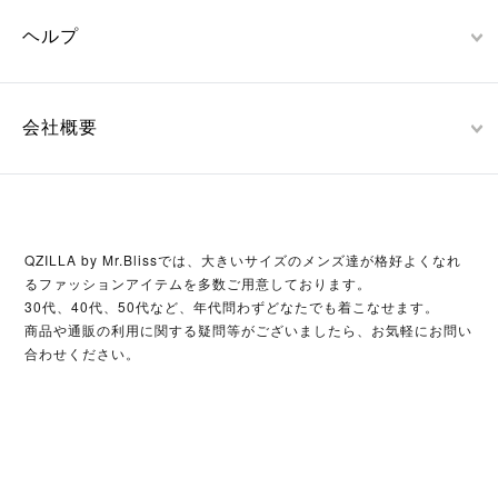
ヘルプ
会社概要
QZILLA by Mr.Blissでは、大きいサイズのメンズ達が格好よくなれ
るファッションアイテムを多数ご用意しております。
30代、40代、50代など、年代問わずどなたでも着こなせます。
商品や通販の利用に関する疑問等がございましたら、お気軽にお問い
合わせください。