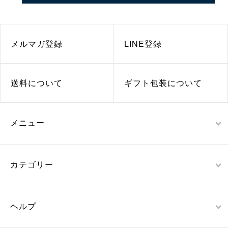
メルマガ登録
LINE登録
送料について
ギフト包装について
メニュー
カテゴリー
ヘルプ