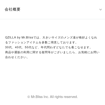
会社概要
QZILLA by Mr.Blissでは、大きいサイズのメンズ達が格好よくなれ
るファッションアイテムを多数ご用意しております。
30代、40代、50代など、年代問わずどなたでも着こなせます。
商品や通販の利用に関する疑問等がございましたら、お気軽にお問い
合わせください。
© Mr.Bliss Inc. All rights reserved.