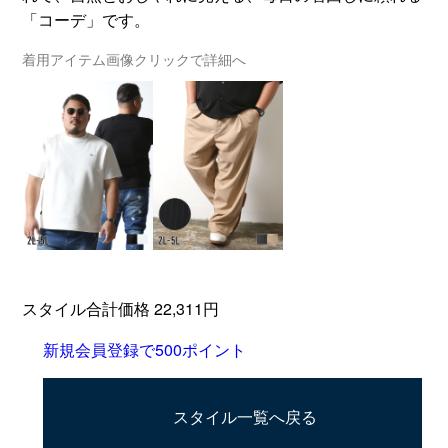
「コーデ」です。
着用アイテム画像クリックで詳細へ
スタイル合計価格 22,311円
新規会員登録で500ポイント
スタイル一覧へ戻る