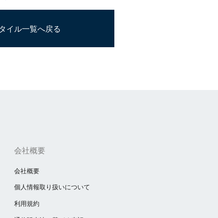
タイル一覧へ戻る
会社概要
会社概要
個人情報取り扱いについて
利用規約