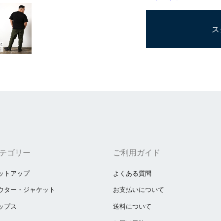
ス
テゴリー
ご利用ガイド
ットアップ
よくある質問
ウター・ジャケット
お支払いについて
ップス
送料について