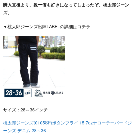
購入直後より、数十倍も好きになってしまったぞ。桃太郎ジーン
ズ。
▼桃太郎ジーンズ出陣LABELの詳細はコチラ
サイズ：28～36インチ
桃太郎ジーンズ(0105SP)ボタンフライ 15.7ozナローテーパードジ
ーンズ デニム 28～36