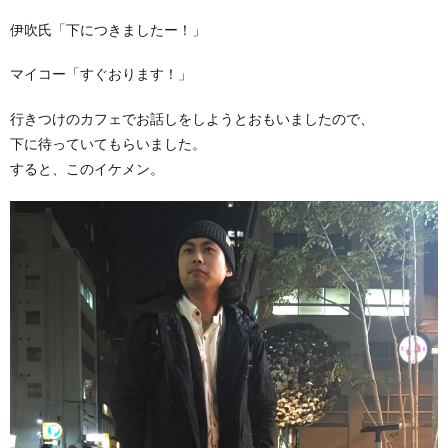
伊吹氏「下につきましたー！」
マイコー「すぐおります！」
行きつけのカフェでお話しをしようとおもいましたので、
下に待っていてもらいました。
すると、このイケメン。