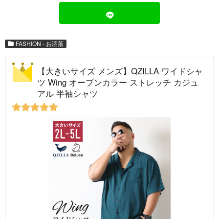
FASHION - お洒落
【大きいサイズ メンズ】QZILLA ワイドシャ
ツ Wing オープンカラー ストレッチ カジュ
アル 半袖シャツ