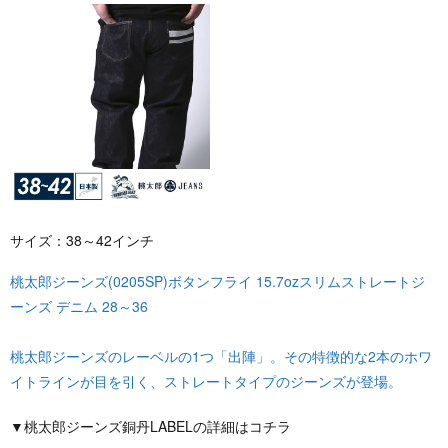
サイズ：38～42インチ
桃太郎ジーンズ(0205SP)ボタンフライ 15.7ozスリムストレートジ
ーンズ デニム 28～36
桃太郎ジーンズのレーベルの1つ「出陣」。その特徴的な2本のホワ
イトラインが目を引く、ストレートタイプのジーンズが登場。
▼桃太郎ジーンズ銅丹LABELの詳細はコチラ