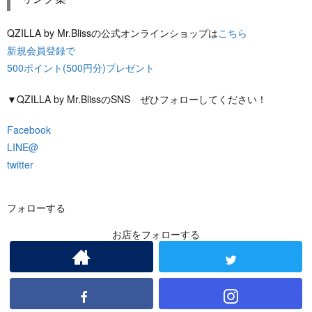
QZILLA by Mr.Blissの公式オンラインショップは
こちら
新規会員登録で
500ポイント(500円分)プレゼント
▼QZILLA by Mr.BlissのSNS ぜひフォローしてください！
Facebook
LINE@
twitter
フォローする
お店をフォローする