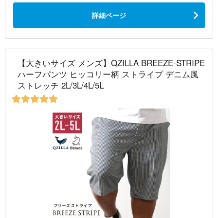
詳細ページ
【大きいサイズ メンズ】QZILLA BREEZE-STRIPE
ハーフパンツ ヒッコリー柄 ストライプ デニム風
ストレッチ 2L/3L/4L/5L