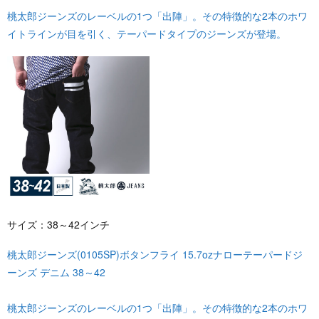
桃太郎ジーンズのレーベルの1つ「出陣」。その特徴的な2本のホワ
イトラインが目を引く、テーパードタイプのジーンズが登場。
サイズ：38～42インチ
桃太郎ジーンズ(0105SP)ボタンフライ 15.7ozナローテーパードジ
ーンズ デニム 38～42
桃太郎ジーンズのレーベルの1つ「出陣」。その特徴的な2本のホワ