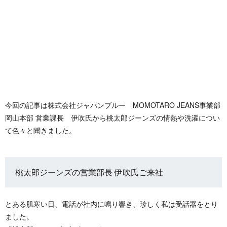
今回の記事は株式会社ジャパンブルー MOMOTARO JEANS事業部
岡山本部 営業課長 伊吹氏から桃太郎ジーンズの情熱や洗濯につい
て色々と聞きました。
桃太郎ジーンズの営業部長 伊吹氏ご来社
とある肌寒い日、電話が社内に鳴り響き、珍しく私は受話器をとり
ました。