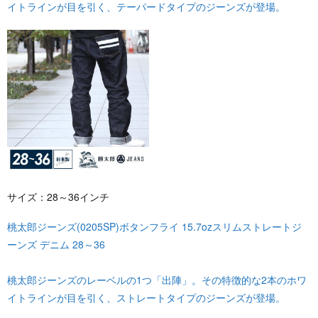
イトラインが目を引く、テーパードタイプのジーンズが登場。
サイズ：28～36インチ
桃太郎ジーンズ(0205SP)ボタンフライ 15.7ozスリムストレートジ
ーンズ デニム 28～36
桃太郎ジーンズのレーベルの1つ「出陣」。その特徴的な2本のホワ
イトラインが目を引く、ストレートタイプのジーンズが登場。