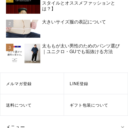
スタイルとオススメファッションと
は？】
大きいサイズ服の表記について
太ももが太い男性のためのパンツ選び
｜ユニクロ・GUでも垢抜ける方法
メルマガ登録
LINE登録
送料について
ギフト包装について
メニュー