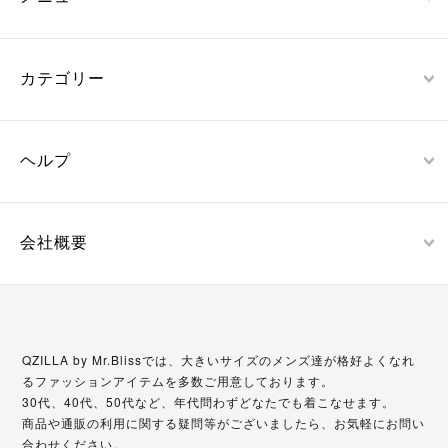
カテゴリー
ヘルプ
会社概要
QZILLA by Mr.Blissでは、大きいサイズのメンズ達が格好よくなれ
るファッションアイテムを多数ご用意しております。
30代、40代、50代など、年代問わずどなたでも着こなせます。
商品や通販の利用に関する疑問等がございましたら、お気軽にお問い
合わせください。