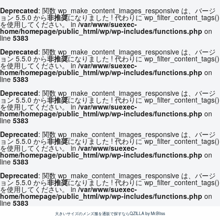
Deprecated
: 関数 wp_make_content_images_responsive は、バージ
ョン 5.5.0 から
非推奨
になりました ! 代わりに wp_filter_content_tags()
を使用してください。 in
/var/www/suexec-
home/homepage/public_html/wp/wp-includes/functions.php
on
line
5383
Deprecated
: 関数 wp_make_content_images_responsive は、バージ
ョン 5.5.0 から
非推奨
になりました ! 代わりに wp_filter_content_tags()
を使用してください。 in
/var/www/suexec-
home/homepage/public_html/wp/wp-includes/functions.php
on
line
5383
Deprecated
: 関数 wp_make_content_images_responsive は、バージ
ョン 5.5.0 から
非推奨
になりました ! 代わりに wp_filter_content_tags()
を使用してください。 in
/var/www/suexec-
home/homepage/public_html/wp/wp-includes/functions.php
on
line
5383
Deprecated
: 関数 wp_make_content_images_responsive は、バージ
ョン 5.5.0 から
非推奨
になりました ! 代わりに wp_filter_content_tags()
を使用してください。 in
/var/www/suexec-
home/homepage/public_html/wp/wp-includes/functions.php
on
line
5383
Deprecated
: 関数 wp_make_content_images_responsive は、バージ
ョン 5.5.0 から
非推奨
になりました ! 代わりに wp_filter_content_tags()
を使用してください。 in
/var/www/suexec-
home/homepage/public_html/wp/wp-includes/functions.php
on
line
5383
大きいサイズのメンズ服を通販で探すならQZILLA by Mr.Bliss