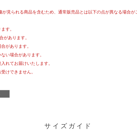
/傷が見られる商品を含むため、通常販売品とは以下の点が異なる場合が
ります。
場合があります。
場合があります。
いない場合があります。
接入れてお届けいたします。
お受けできません。
冬
サイズガイド