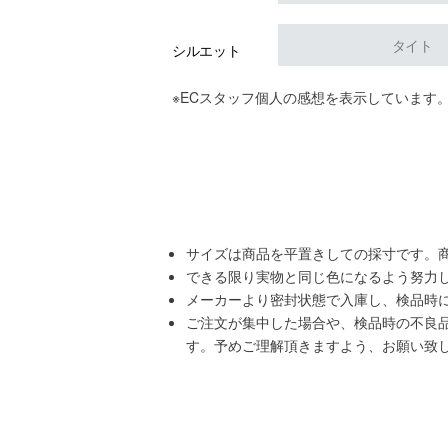
タイト
シルエット
※ECスタッフ個人の感想を表示しています
サイズは商品を平置きしての採寸です。
できる限り実物と同じ色になるよう努力
メーカーより密封状態で入庫し、検品時
ご注文が集中した場合や、検品時の不良
す。予めご理解頂きますよう、お願い致