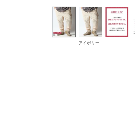
アイボリー