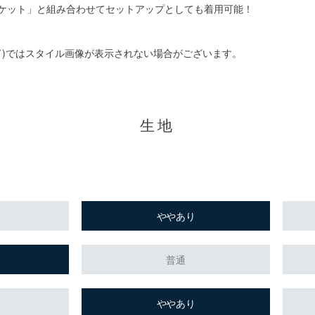
ジャケット」と組み合わせてセットアップとしても着用可能！
ド)ではスタイル画像が表示されない場合がございます。
生地
ややあり
普通
ややあり