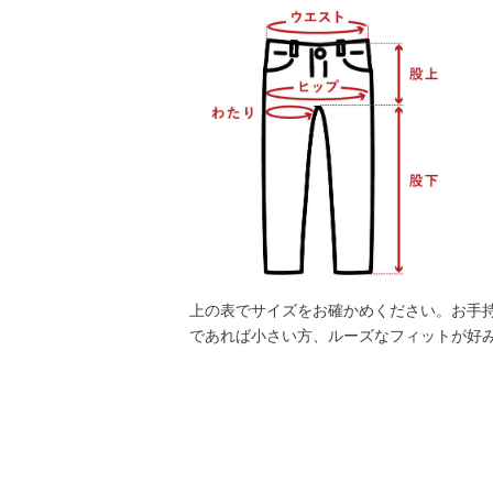
上の表でサイズをお確かめください。お手
であれば小さい方、ルーズなフィットが好