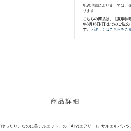
配送地域によりましては、
ります。
こちらの商品は、【夏季休暇期間
年8月16日(日)までのご注文
す。
＞詳しくはこちらをご
商品詳細
ったり、なのに美シルエット」の「Airy(エアリー)」サルエルパンツ