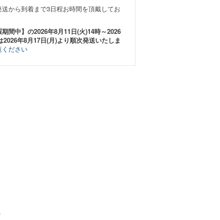
発送から到着まで3日程お時間を頂戴してお
中】の2026年8月11日(火)14時～2026
は2026年8月17日(月)より順次発送いたしま
覧ください
。