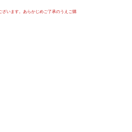
ございます。あらかじめご了承のうえご購