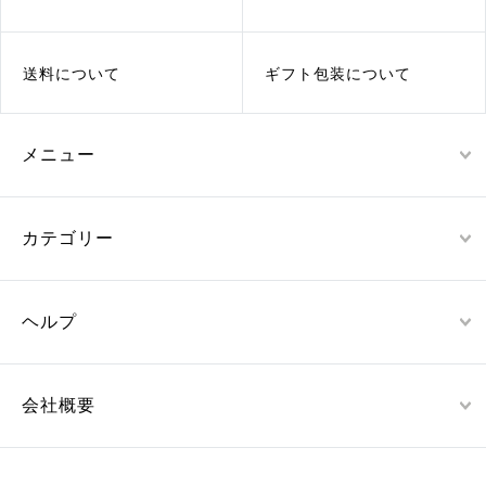
送料について
ギフト包装について
メニュー
カテゴリー
ヘルプ
会社概要