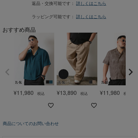
返品・交換可能です：
詳しくはこちら
ラッピング可能です：
詳しくはこちら
おすすめ商品
¥
11,980
¥
13,890
¥
11,980
税込
税込
税込
商品についてのお問い合わせ