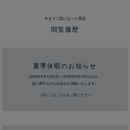
今までご覧になった商品
閲覧履歴
夏季休暇のお知らせ
2026年8月12日(水)～2026年8月16日(日)は、
誠に勝手ながらお休みを頂戴いたします。
＞詳しくはこちらをご覧ください