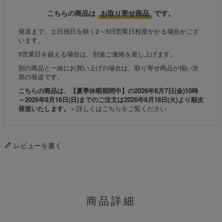
こちらの商品は
お取り寄せ商品
です。
発送まで、土日祝日を除く2～5日営業日程度かかる場合がござ
います。
5営業日を超える場合は、別途ご連絡を差し上げます。
別の商品と一緒にお買い上げの場合は、取り寄せ商品が揃い次
第の発送です。
こちらの商品は、【夏季休暇期間中】の2026年8月7日(金)10時
～2026年8月16日(日)までのご注文は2026年8月18日(火)より順次
発送いたします。
＞詳しくはこちらをご覧ください
レビューを書く
商品詳細