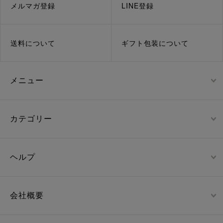
メルマガ登録
LINE登録
送料について
ギフト包装について
メニュー
カテゴリー
ヘルプ
会社概要