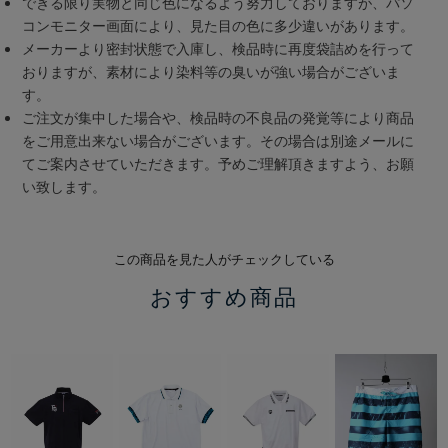
できる限り実物と同じ色になるよう努力しておりますが、パソ
コンモニター画面により、見た目の色に多少違いがあります。
メーカーより密封状態で入庫し、検品時に再度袋詰めを行って
おりますが、素材により染料等の臭いが強い場合がございま
す。
ご注文が集中した場合や、検品時の不良品の発覚等により商品
をご用意出来ない場合がございます。その場合は別途メールに
てご案内させていただきます。予めご理解頂きますよう、お願
い致します。
この商品を見た人がチェックしている
おすすめ商品