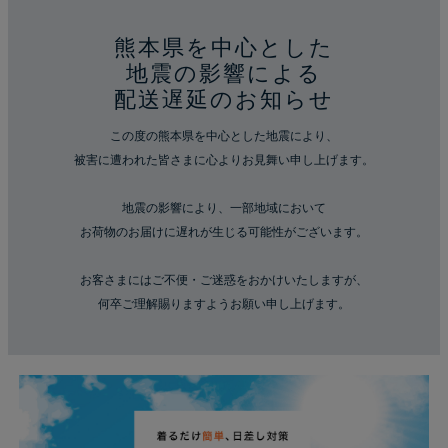
熊本県を中心とした
地震の影響による
配送遅延のお知らせ
この度の熊本県を中心とした地震により、
被害に遭われた皆さまに心よりお見舞い申し上げます。
地震の影響により、一部地域において
お荷物のお届けに遅れが生じる可能性がございます。
お客さまにはご不便・ご迷惑をおかけいたしますが、
何卒ご理解賜りますようお願い申し上げます。