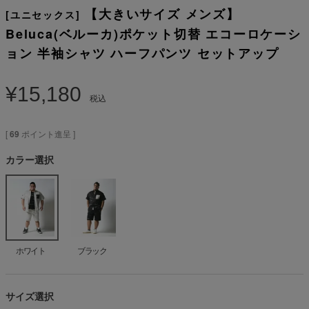
【大きいサイズ メンズ】
[ユニセックス]
Beluca(ベルーカ)ポケット切替 エコーロケーシ
ョン 半袖シャツ ハーフパンツ セットアップ
¥
15,180
税込
[
69
ポイント進呈 ]
カラー選択
ホワイト
ブラック
サイズ選択