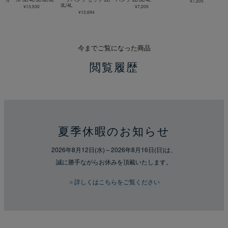
¥7,205
3L/4L
¥13,530
¥7,205
¥12,694
今までご覧になった商品
閲覧履歴
夏季休暇のお知らせ
2026年8月12日(水)～2026年8月16日(日)は、
誠に勝手ながらお休みを頂戴いたします。
＞詳しくはこちらをご覧ください