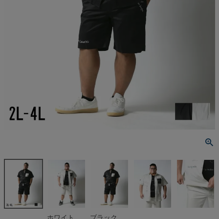
ホワイト
ブラック