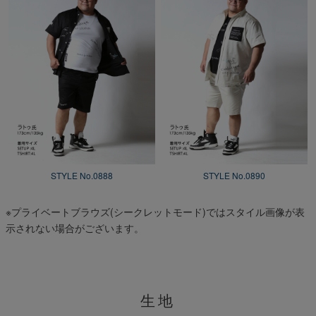
STYLE No.0888
STYLE No.0890
※プライベートブラウズ(シークレットモード)ではスタイル画像が表
示されない場合がございます。
生地