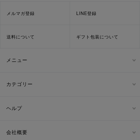
メルマガ登録
LINE登録
送料について
ギフト包装について
メニュー
カテゴリー
ヘルプ
会社概要