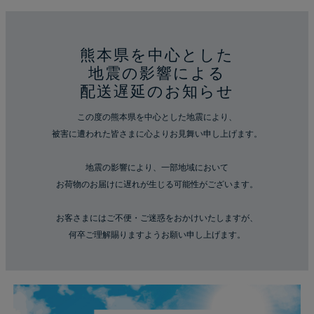
熊本県を中心とした
地震の影響による
配送遅延のお知らせ
この度の熊本県を中心とした地震により、
被害に遭われた皆さまに心よりお見舞い申し上げます。
地震の影響により、一部地域において
お荷物のお届けに遅れが生じる可能性がございます。
お客さまにはご不便・ご迷惑をおかけいたしますが、
何卒ご理解賜りますようお願い申し上げます。