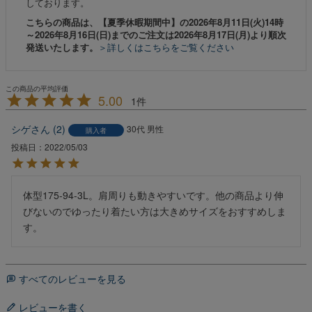
しております。
こちらの商品は、【夏季休暇期間中】の2026年8月11日(火)14時
～2026年8月16日(日)までのご注文は2026年8月17日(月)より順次
発送いたします。
＞詳しくはこちらをご覧ください
5.00
1
シゲ
2
30代
男性
購入者
投稿日
2022/05/03
体型175-94-3L。肩周りも動きやすいです。他の商品より伸
びないのでゆったり着たい方は大きめサイズをおすすめしま
す。
すべてのレビューを見る
レビューを書く