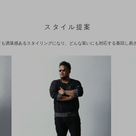
スタイル提案
ても洒落感あるスタイリングになり、どんな装いにも対応する着回し易