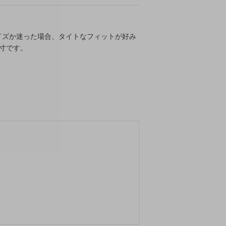
イズか迷った場合、タイトなフィットが好み
寸です。