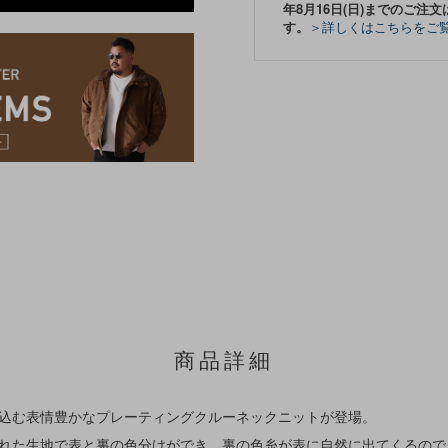
年8月16日(日)までのご注文
す。
＞詳しくはこちらをご
商品詳細
で編み込む表情豊かなプレーティングクルーネックニットが登場。
まれた生地で表と裏の色分けができ、裏の色糸が表に自然に出てくるので