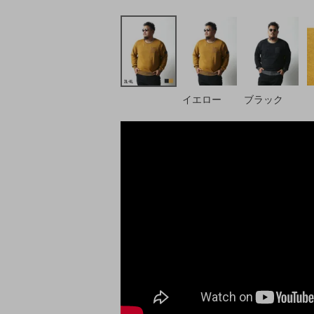
イエロー
ブラック