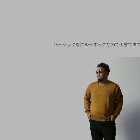
ベーシックなクルーネックなので１枚で着