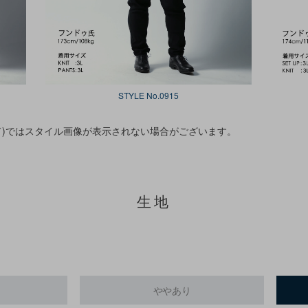
STYLE No.0915
ド)ではスタイル画像が表示されない場合がございます。
生地
ややあり