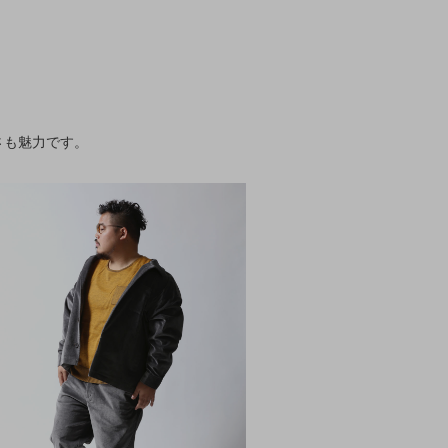
さも魅力です。