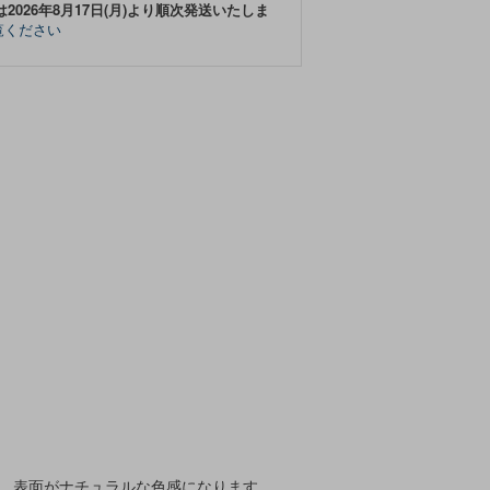
は2026年8月17日(月)より順次発送いたしま
覧ください
、表面がナチュラルな色感になります。