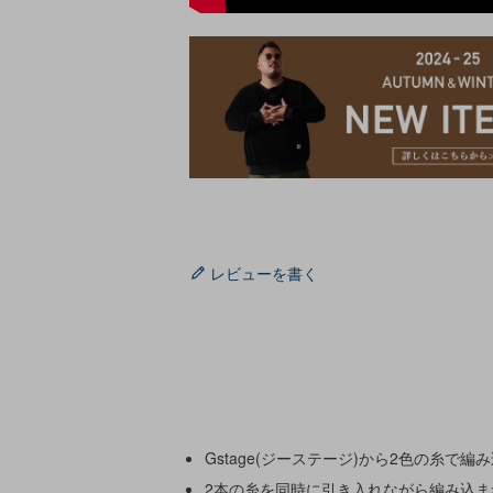
レビューを書く
Gstage(ジーステージ)から2色の糸
2本の糸を同時に引き入れながら編み込