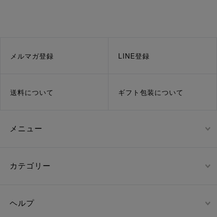
メルマガ登録
LINE登録
送料について
ギフト包装について
メニュー
カテゴリー
ヘルプ