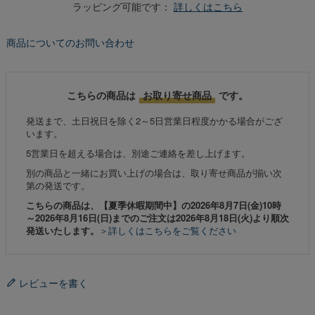
ラッピング可能です：
詳しくはこちら
商品についてのお問い合わせ
こちらの商品は
お取り寄せ商品
です。
発送まで、土日祝日を除く2～5日営業日程度かかる場合がござ
います。
5営業日を超える場合は、別途ご連絡を差し上げます。
別の商品と一緒にお買い上げの場合は、取り寄せ商品が揃い次
第の発送です。
こちらの商品は、【夏季休暇期間中】の2026年8月7日(金)10時
～2026年8月16日(日)までのご注文は2026年8月18日(火)より順次
発送いたします。
＞詳しくはこちらをご覧ください
レビューを書く