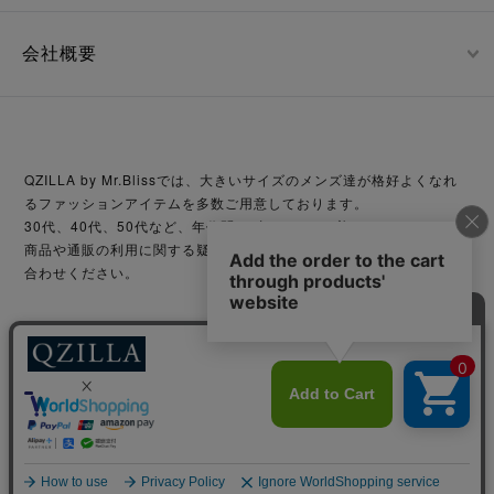
会社概要
QZILLA by Mr.Blissでは、大きいサイズのメンズ達が格好よくなれ
るファッションアイテムを多数ご用意しております。
30代、40代、50代など、年代問わずどなたでも着こなせます。
商品や通販の利用に関する疑問等がございましたら、お気軽にお問い
合わせください。
© Mr.Bliss Inc. All rights reserved.