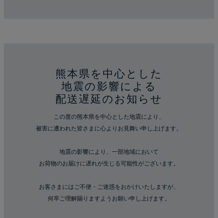
熊本県を中心とした
地震の影響による
配送遅延のお知らせ
この度の熊本県を中心とした地震により、
被害に遭われた皆さまに心よりお見舞い申し上げます。
地震の影響により、一部地域において
お荷物のお届けに遅れが生じる可能性がございます。
お客さまにはご不便・ご迷惑をおかけいたしますが、
何卒ご理解賜りますようお願い申し上げます。