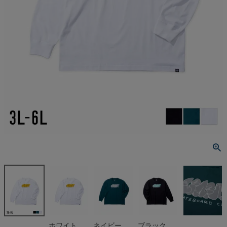
ホワイト
ネイビー
ブラック