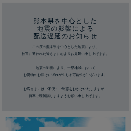
熊本県を中心とした
地震の影響による
配送遅延のお知らせ
この度の熊本県を中心とした地震により、
被害に遭われた皆さまに心よりお見舞い申し上げます。
地震の影響により、一部地域において
お荷物のお届けに遅れが生じる可能性がございます。
お客さまにはご不便・ご迷惑をおかけいたしますが、
何卒ご理解賜りますようお願い申し上げます。