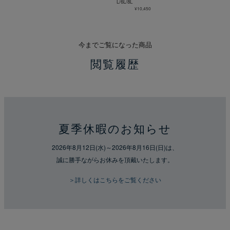
L/6L/8L
¥10,450
今までご覧になった商品
閲覧履歴
夏季休暇のお知らせ
2026年8月12日(水)～2026年8月16日(日)は、
誠に勝手ながらお休みを頂戴いたします。
＞詳しくはこちらをご覧ください