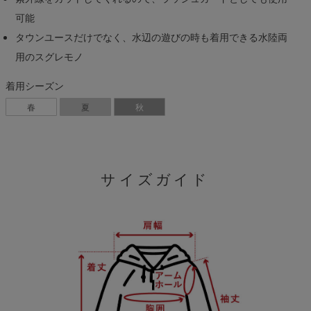
可能
タウンユースだけでなく、水辺の遊びの時も着用できる水陸両
用のスグレモノ
着用シーズン
春
夏
秋
サイズガイド