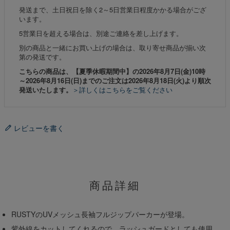
発送まで、土日祝日を除く2～5日営業日程度かかる場合がござ
います。
5営業日を超える場合は、別途ご連絡を差し上げます。
別の商品と一緒にお買い上げの場合は、取り寄せ商品が揃い次
第の発送です。
こちらの商品は、【夏季休暇期間中】の2026年8月7日(金)10時
～2026年8月16日(日)までのご注文は2026年8月18日(火)より順次
発送いたします。
＞詳しくはこちらをご覧ください
レビューを書く
商品詳細
RUSTYのUVメッシュ長袖フルジップパーカーが登場。
紫外線をカットしてくれるので、ラッシュガードとしても使用