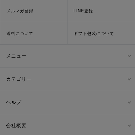
メルマガ登録
LINE登録
送料について
ギフト包装について
メニュー
カテゴリー
ヘルプ
会社概要