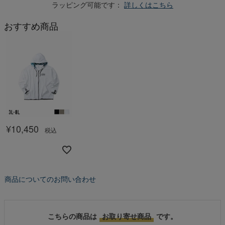
ラッピング可能です：
詳しくはこちら
おすすめ商品
¥
10,450
税込
商品についてのお問い合わせ
こちらの商品は
お取り寄せ商品
です。