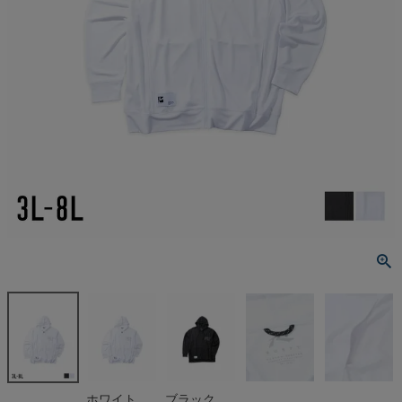
ホワイト
ブラック