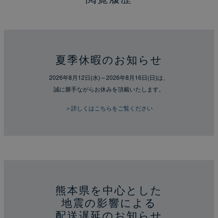
夏季休暇のお知らせ
2026年8月12日(水)～2026年8月16日(日)は、
誠に勝手ながらお休みを頂戴いたします。
＞詳しくはこちらをご覧ください
熊本県を中心とした
地震の影響による
配送遅延のお知らせ