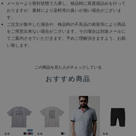
メーカーより密封状態で入庫し、検品時に再度袋詰めを行って
おりますが、素材により染料等の臭いが強い場合がございま
す。
ご注文が集中した場合や、検品時の不良品の発覚等により商品
をご用意出来ない場合がございます。その場合は別途メールに
てご案内させていただきます。予めご理解頂きますよう、お願
い致します。
この商品を見た人がチェックしている
おすすめ商品