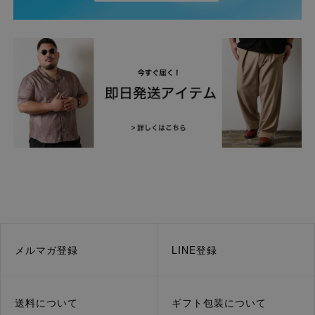
メルマガ登録
LINE登録
送料について
ギフト包装について