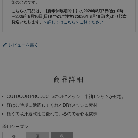
第の発送です。
こちらの商品は、【夏季休暇期間中】の2026年8月7日(金)10時
～2026年8月16日(日)までのご注文は2026年8月18日(火)より順次
発送いたします。
＞詳しくはこちらをご覧ください
レビューを書く
商品詳細
OUTDOOR PRODUCTSのDRYメッシュ半袖Tシャツが登場。
汗ばむ時期に活躍してくれるDRYメッシュ素材
軽くて吸汗速乾性に優れているので着心地抜群
着用シーズン
春
夏
秋