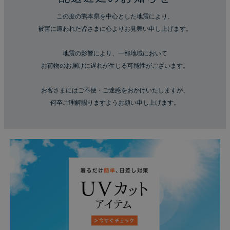
この度の熊本県を中心とした地震により、
被害に遭われた皆さまに心よりお見舞い申し上げます。
地震の影響により、一部地域において
お荷物のお届けに遅れが生じる可能性がございます。
お客さまにはご不便・ご迷惑をおかけいたしますが、
何卒ご理解賜りますようお願い申し上げます。