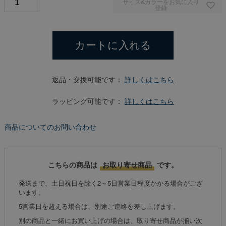
サイズ&カラーをお気に入り
登録
カートに入れる
返品・交換可能です：
詳しくはこちら
ラッピング可能です：
詳しくはこちら
商品についてのお問い合わせ
こちらの商品は
お取り寄せ商品
です。
発送まで、土日祝日を除く2～5日営業日程度かかる場合がござ
います。
5営業日を超える場合は、別途ご連絡を差し上げます。
別の商品と一緒にお買い上げの場合は、取り寄せ商品が揃い次