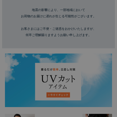
地震の影響により、一部地域において
お荷物のお届けに遅れが生じる可能性がございます。
お客さまにはご不便・ご迷惑をおかけいたしますが、
何卒ご理解賜りますようお願い申し上げます。