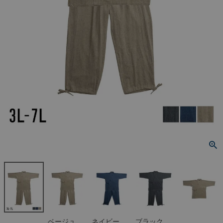
ベージュ
ネイビー
ブラック