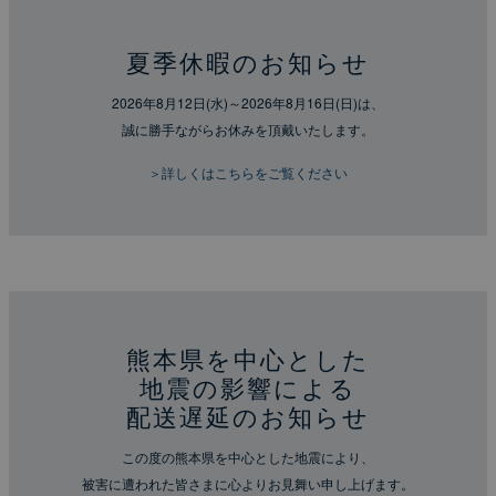
夏季休暇のお知らせ
2026年8月12日(水)～2026年8月16日(日)は、
誠に勝手ながらお休みを頂戴いたします。
＞詳しくはこちらをご覧ください
熊本県を中心とした
地震の影響による
配送遅延のお知らせ
この度の熊本県を中心とした地震により、
被害に遭われた皆さまに心よりお見舞い申し上げます。