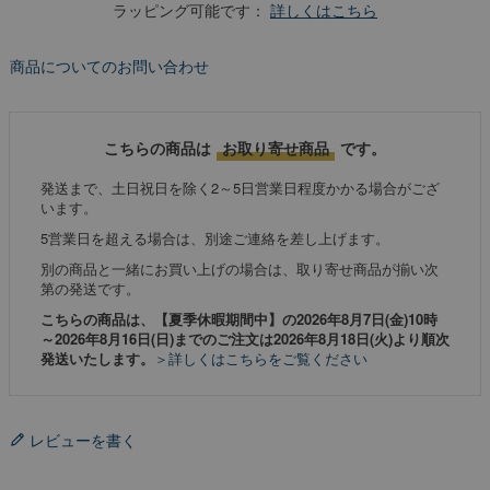
ラッピング可能です：
詳しくはこちら
商品についてのお問い合わせ
こちらの商品は
お取り寄せ商品
です。
発送まで、土日祝日を除く2～5日営業日程度かかる場合がござ
います。
5営業日を超える場合は、別途ご連絡を差し上げます。
別の商品と一緒にお買い上げの場合は、取り寄せ商品が揃い次
第の発送です。
こちらの商品は、【夏季休暇期間中】の2026年8月7日(金)10時
～2026年8月16日(日)までのご注文は2026年8月18日(火)より順次
発送いたします。
＞詳しくはこちらをご覧ください
レビューを書く