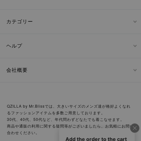
カテゴリー
ヘルプ
会社概要
QZILLA by Mr.Blissでは、大きいサイズのメンズ達が格好よくなれ
るファッションアイテムを多数ご用意しております。
30代、40代、50代など、年代問わずどなたでも着こなせます。
商品や通販の利用に関する疑問等がございましたら、お気軽にお問い
合わせください。