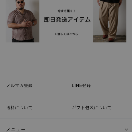
メルマガ登録
LINE登録
送料について
ギフト包装について
メニュー