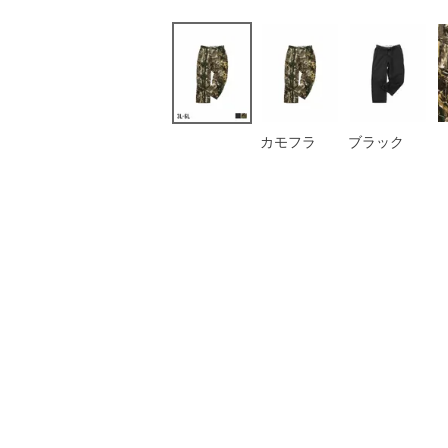
カモフラ
ブラック