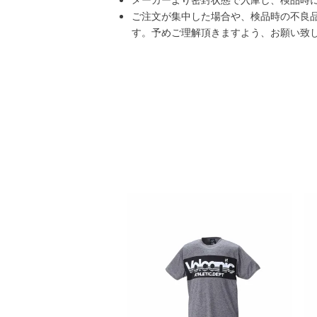
ご注文が集中した場合や、検品時の不良
す。予めご理解頂きますよう、お願い致