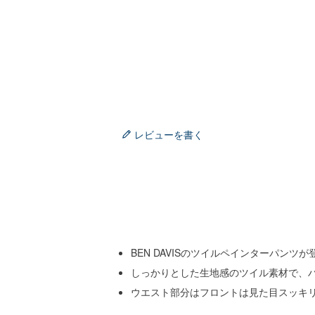
レビューを書く
BEN DAVISのツイルペインターパンツが
しっかりとした生地感のツイル素材で、
ウエスト部分はフロントは見た目スッキ