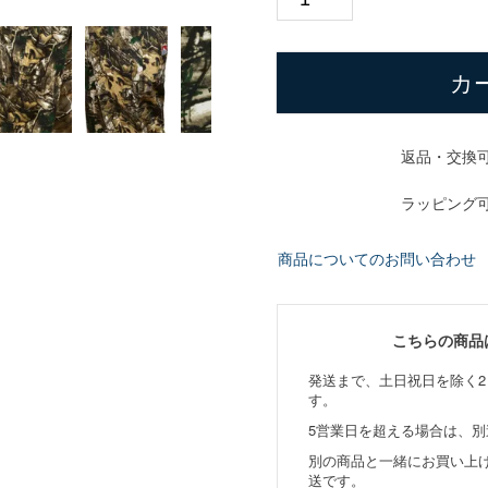
カ
返品・交換
ラッピング
商品についてのお問い合わせ
こちらの商品
発送まで、土日祝日を除く2
す。
5営業日を超える場合は、
別の商品と一緒にお買い上
送です。