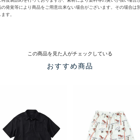
品の発覚等により商品をご用意出来ない場合がございます。その場合は
します。
この商品を見た人がチェックしている
おすすめ商品