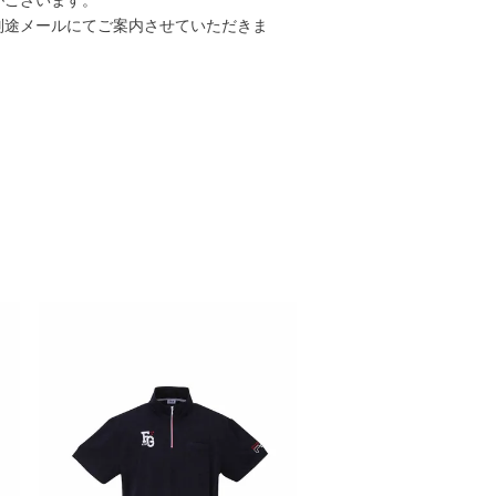
別途メールにてご案内させていただきま