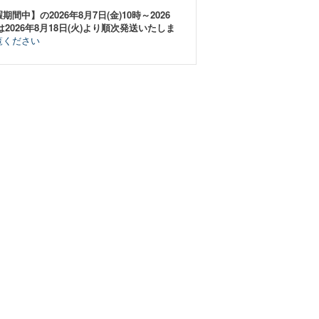
中】の2026年8月7日(金)10時～2026
は2026年8月18日(火)より順次発送いたしま
覧ください