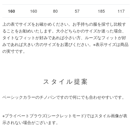
160
160
80
57
185
117
上の表でサイズをお確かめください。お手持ちの服を採寸し比較す
ることをお勧めいたします。大小どちらかのサイズか迷った場合、
タイトなフィットが好みであれば小さい方、ルーズなフィットが好
みであれば大きい方のサイズをお選びください。
※表示サイズは商品
の実寸です。
スタイル提案
ベーシックカラーのチノパンですので何にでも合わせやすいです。
※プライベートブラウズ(シークレットモード)ではスタイル画像が表
示されない場合がございます。