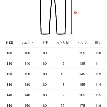
SIZE
ウエスト
股下
わたり幅
ヒップ
総丈
100
100
80
39
125
110
110
110
80
42
135
111
120
120
80
46
145
113
130
130
80
48
155
114
140
140
80
52
165
115
150
150
80
55
175
116