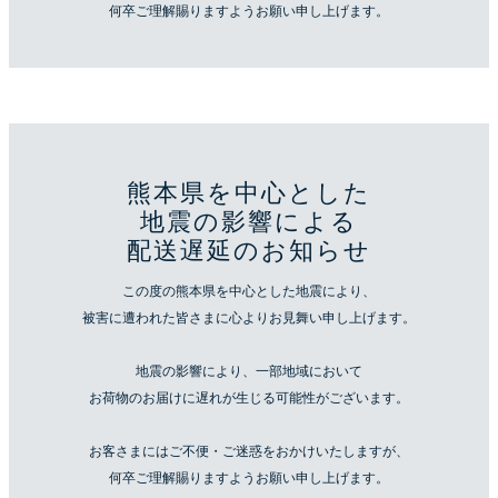
何卒ご理解賜りますようお願い申し上げます。
熊本県を中心とした
地震の影響による
配送遅延のお知らせ
この度の熊本県を中心とした地震により、
被害に遭われた皆さまに心よりお見舞い申し上げます。
地震の影響により、一部地域において
お荷物のお届けに遅れが生じる可能性がございます。
お客さまにはご不便・ご迷惑をおかけいたしますが、
何卒ご理解賜りますようお願い申し上げます。