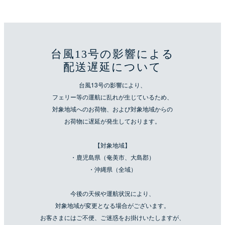
台風13号の影響による
配送遅延について
台風13号の影響により、
フェリー等の運航に乱れが生じているため、
対象地域へのお荷物、および対象地域からの
お荷物に遅延が発生しております。
【対象地域】
・鹿児島県（奄美市、大島郡）
・沖縄県（全域）
今後の天候や運航状況により、
対象地域が変更となる場合がございます。
お客さまにはご不便、ご迷惑をお掛けいたしますが、