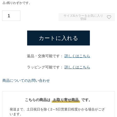
△
残りわずかです。
サイズ&カラーをお気に入り
登録
カートに入れる
返品・交換可能です：
詳しくはこちら
ラッピング可能です：
詳しくはこちら
商品についてのお問い合わせ
こちらの商品は
お取り寄せ商品
です。
発送まで、土日祝日を除く2～5日営業日程度かかる場合がござ
います。