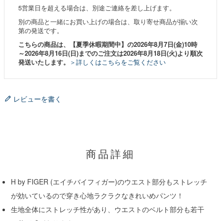
5営業日を超える場合は、別途ご連絡を差し上げます。
別の商品と一緒にお買い上げの場合は、取り寄せ商品が揃い次
第の発送です。
こちらの商品は、【夏季休暇期間中】の2026年8月7日(金)10時
～2026年8月16日(日)までのご注文は2026年8月18日(火)より順次
発送いたします。
＞詳しくはこちらをご覧ください
レビューを書く
商品詳細
H by FIGER (エイチバイフィガー)のウエスト部分もストレッチ
が効いているので穿き心地ラクラクなきれいめパンツ！
生地全体にストレッチ性があり、ウエストのベルト部分も若干