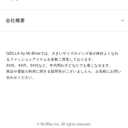
会社概要
QZILLA by Mr.Blissでは、大きいサイズのメンズ達が格好よくなれ
るファッションアイテムを多数ご用意しております。
30代、40代、50代など、年代問わずどなたでも着こなせます。
商品や通販の利用に関する疑問等がございましたら、お気軽にお問い
合わせください。
© Mr.Bliss Inc. All rights reserved.