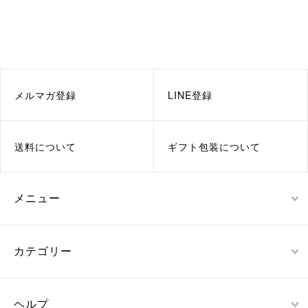
メルマガ登録
LINE登録
送料について
ギフト包装について
メニュー
カテゴリー
ヘルプ