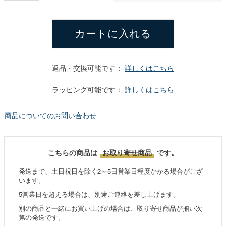
カートに入れる
返品・交換可能です：
詳しくはこちら
ラッピング可能です：
詳しくはこちら
商品についてのお問い合わせ
こちらの商品は
お取り寄せ商品
です。
発送まで、土日祝日を除く2～5日営業日程度かかる場合がござ
います。
5営業日を超える場合は、別途ご連絡を差し上げます。
別の商品と一緒にお買い上げの場合は、取り寄せ商品が揃い次
第の発送です。