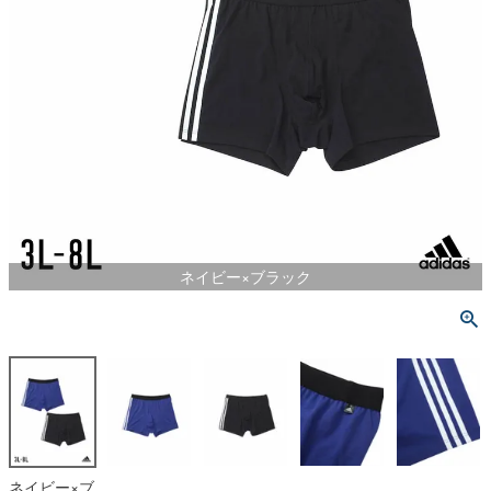
ネイビー×ブラック
ネイビー×ブ