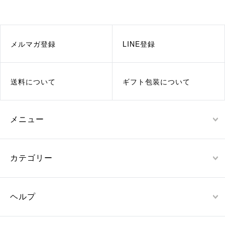
メルマガ登録
LINE登録
送料について
ギフト包装について
メニュー
カテゴリー
ヘルプ