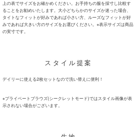
上の表でサイズをお確かめください。お手持ちの服を採寸し比較す
ることをお勧めいたします。大小どちらかのサイズか迷った場合、
タイトなフィットが好みであれば小さい方、ルーズなフィットが好
みであれば大きい方のサイズをお選びください。
※表示サイズは商品
の実寸です。
スタイル提案
デイリーに使える2枚セットなので洗い替えに便利！
※プライベートブラウズ(シークレットモード)ではスタイル画像が表
示されない場合がございます。