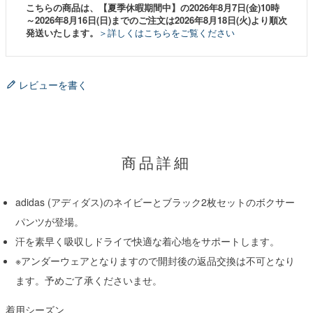
こちらの商品は、【夏季休暇期間中】の2026年8月7日(金)10時
～2026年8月16日(日)までのご注文は2026年8月18日(火)より順次
発送いたします。
＞詳しくはこちらをご覧ください
レビューを書く
商品詳細
adidas (アディダス)のネイビーとブラック2枚セットのボクサー
パンツが登場。
汗を素早く吸収しドライで快適な着心地をサポートします。
※アンダーウェアとなりますので開封後の返品交換は不可となり
ます。予めご了承くださいませ。
着用シーズン