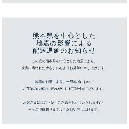
熊本県を中心とした
地震の影響による
配送遅延のお知らせ
この度の熊本県を中心とした地震により、
被害に遭われた皆さまに心よりお見舞い申し上げます。
地震の影響により、一部地域において
お荷物のお届けに遅れが生じる可能性がございます。
お客さまにはご不便・ご迷惑をおかけいたしますが、
何卒ご理解賜りますようお願い申し上げます。