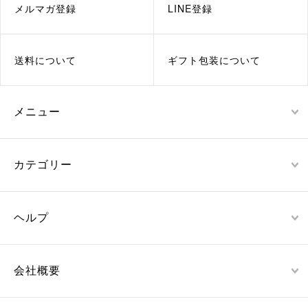
メルマガ登録
LINE登録
送料について
ギフト包装について
メニュー
カテゴリー
ヘルプ
会社概要