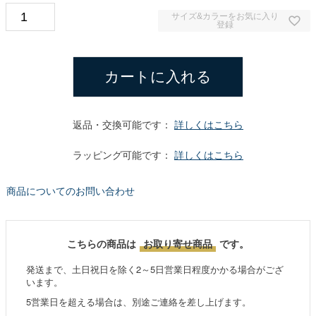
サイズ&カラーをお気に入り
登録
カートに入れる
返品・交換可能です：
詳しくはこちら
ラッピング可能です：
詳しくはこちら
商品についてのお問い合わせ
こちらの商品は
お取り寄せ商品
です。
発送まで、土日祝日を除く2～5日営業日程度かかる場合がござ
います。
5営業日を超える場合は、別途ご連絡を差し上げます。