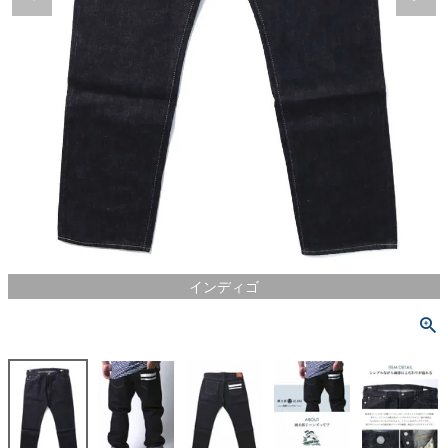
インディゴ