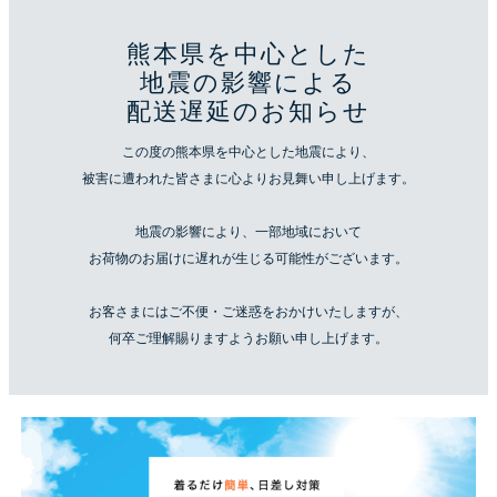
熊本県を中心とした
地震の影響による
配送遅延のお知らせ
この度の熊本県を中心とした地震により、
被害に遭われた皆さまに心よりお見舞い申し上げます。
地震の影響により、一部地域において
お荷物のお届けに遅れが生じる可能性がございます。
お客さまにはご不便・ご迷惑をおかけいたしますが、
何卒ご理解賜りますようお願い申し上げます。