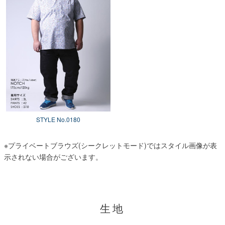
STYLE No.0180
※プライベートブラウズ(シークレットモード)ではスタイル画像が表
示されない場合がございます。
生地