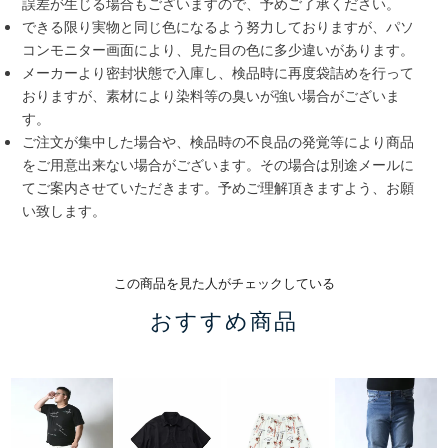
誤差が生じる場合もございますので、予めご了承ください。
できる限り実物と同じ色になるよう努力しておりますが、パソ
コンモニター画面により、見た目の色に多少違いがあります。
メーカーより密封状態で入庫し、検品時に再度袋詰めを行って
おりますが、素材により染料等の臭いが強い場合がございま
す。
ご注文が集中した場合や、検品時の不良品の発覚等により商品
をご用意出来ない場合がございます。その場合は別途メールに
てご案内させていただきます。予めご理解頂きますよう、お願
い致します。
この商品を見た人がチェックしている
おすすめ商品