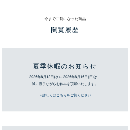
今までご覧になった商品
閲覧履歴
夏季休暇のお知らせ
2026年8月12日(水)～2026年8月16日(日)は、
誠に勝手ながらお休みを頂戴いたします。
＞詳しくはこちらをご覧ください