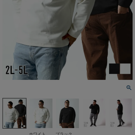
ホワイト
ブラック