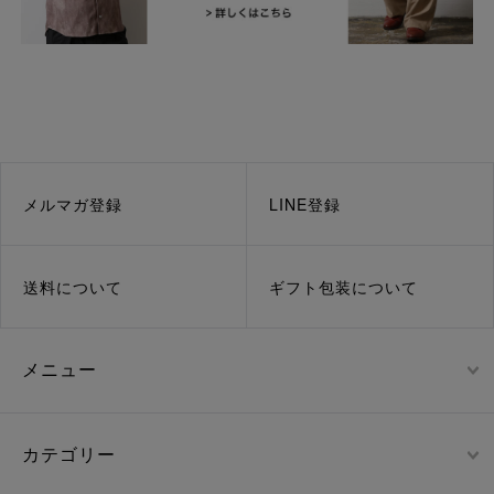
メルマガ登録
LINE登録
送料について
ギフト包装について
メニュー
カテゴリー