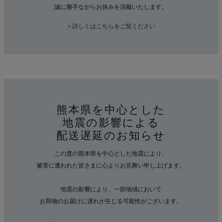
誠に勝手ながらお休みを頂戴いたします。
＞詳しくはこちらをご覧ください
熊本県を中心とした
地震の影響による
配送遅延のお知らせ
この度の熊本県を中心とした地震により、
被害に遭われた皆さまに心よりお見舞い申し上げます。
地震の影響により、一部地域において
お荷物のお届けに遅れが生じる可能性がございます。