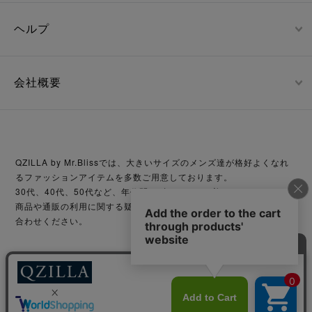
ヘルプ
会社概要
QZILLA by Mr.Blissでは、大きいサイズのメンズ達が格好よくなれ
るファッションアイテムを多数ご用意しております。
30代、40代、50代など、年代問わずどなたでも着こなせます。
商品や通販の利用に関する疑問等がございましたら、お気軽にお問い
合わせください。