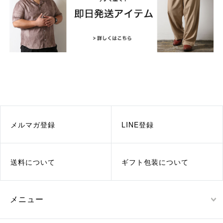
メルマガ登録
LINE登録
送料について
ギフト包装について
メニュー