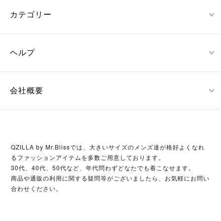
カテゴリー
ヘルプ
会社概要
QZILLA by Mr.Blissでは、大きいサイズのメンズ達が格好よくなれ
るファッションアイテムを多数ご用意しております。
30代、40代、50代など、年代問わずどなたでも着こなせます。
商品や通販の利用に関する疑問等がございましたら、お気軽にお問い
合わせください。