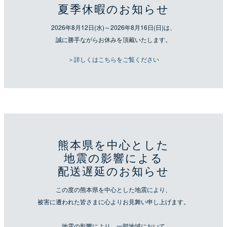
夏季休暇のお知らせ
2026年8月12日(水)～2026年8月16日(日)は、
誠に勝手ながらお休みを頂戴いたします。
＞詳しくはこちらをご覧ください
熊本県を中心とした
地震の影響による
配送遅延のお知らせ
この度の熊本県を中心とした地震により、
被害に遭われた皆さまに心よりお見舞い申し上げます。
地震の影響により、一部地域において