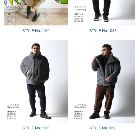
STYLE No.1150
STYLE No.1088
STYLE No.1133
STYLE No.1098