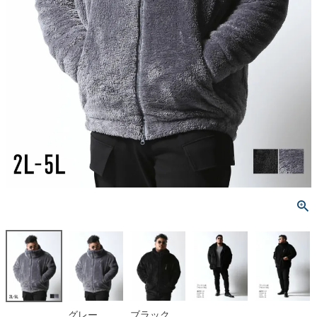
グレー
ブラック