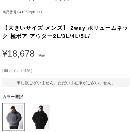
商品番号
041059qdk003
【大きいサイズ メンズ】 2way ボリュームネッ
ク 極ボア アウター2L/3L/4L/5L/
¥
18,678
税込
[
85
ポイント進呈 ]
申し訳ございません。ただいま在庫がございません。
カラー選択