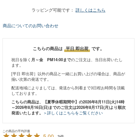
ラッピング可能です：
詳しくはこちら
商品についてのお問い合わせ
こちらの商品は
平日 即出荷
です。
祝日を除く
月～金 PM14:00まで
のご注文は、当日出荷いたし
ます。
[平日 即出荷］以外の商品と一緒にお買い上げの場合は、商品が
揃い次第の発送です。
配送地域によりましては、発送から到着まで3日程お時間を頂戴
しております。
こちらの商品は、【夏季休暇期間中】の2026年8月11日(火)14時
～2026年8月16日(日)までのご注文は2026年8月17日(月)より順次
発送いたします。
＞詳しくはこちらをご覧ください
5.00
3