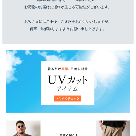
お荷物のお届けに遅れが生じる可能性がございます。
お客さまにはご不便・ご迷惑をおかけいたしますが、
何卒ご理解賜りますようお願い申し上げます。