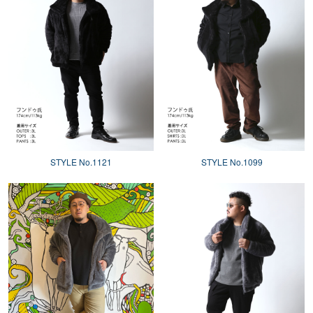
STYLE No.1121
STYLE No.1099