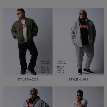
STYLE No.0209
STYLE No.0391