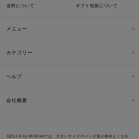
送料について
ギフト包装について
メニュー
カテゴリー
ヘルプ
会社概要
QZILLA by Mr.Blissでは、大きいサイズのメンズ達が格好よくなれ