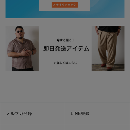
メルマガ登録
LINE登録