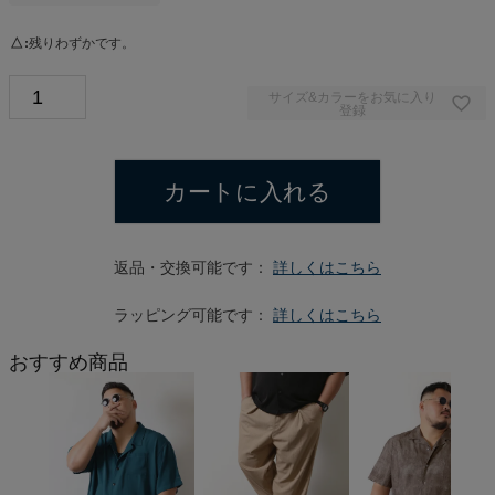
△
残りわずかです。
サイズ&カラーをお気に入り
登録
カートに入れる
返品・交換可能です：
詳しくはこちら
ラッピング可能です：
詳しくはこちら
おすすめ商品