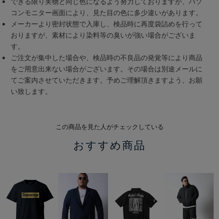
できる限り実物と同じ色になるよう努力しておりますが、パソ
コンモニター画面により、見た目の色に多少違いがあります。
メーカーより密封状態で入庫し、検品時に再度袋詰めを行って
おりますが、素材により染料等の臭いが強い場合がございま
す。
ご注文が集中した場合や、検品時の不良品の発覚等により商品
をご用意出来ない場合がございます。その場合は別途メールに
てご案内させていただきます。予めご理解頂きますよう、お願
い致します。
この商品を見た人がチェックしている
おすすめ商品