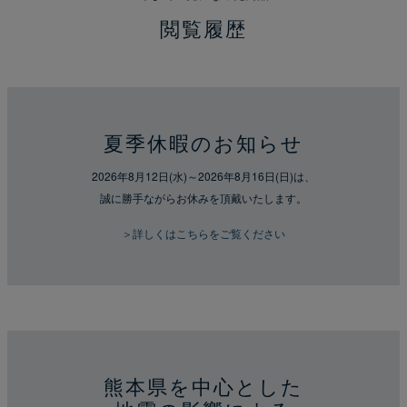
閲覧履歴
夏季休暇のお知らせ
2026年8月12日(水)～2026年8月16日(日)は、
誠に勝手ながらお休みを頂戴いたします。
＞詳しくはこちらをご覧ください
熊本県を中心とした