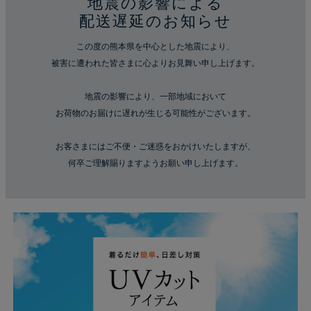
地震の影響による
配送遅延のお知らせ
この度の熊本県を中心とした地震により、
被害に遭われた皆さまに心よりお見舞い申し上げます。
地震の影響により、一部地域において
お荷物のお届けに遅れが生じる可能性がございます。
お客さまにはご不便・ご迷惑をおかけいたしますが、
何卒ご理解賜りますようお願い申し上げます。