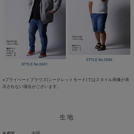
STYLE No.0594
STYLE No.0401
※プライベートブラウズ(シークレットモード)ではスタイル画像が表
示されない場合がございます。
生地
中国
生産国