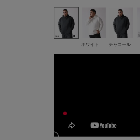
ホワイト
チャコール