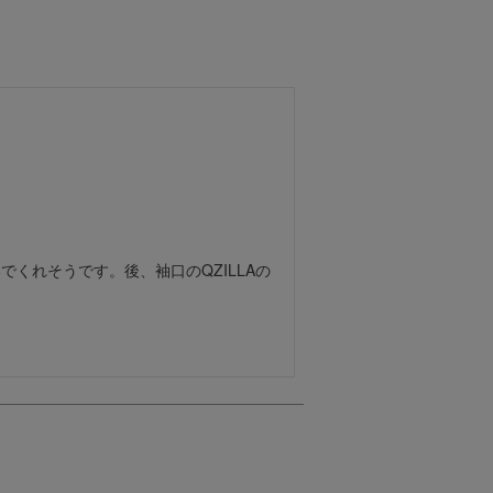
くれそうです。後、袖口のQZILLAの