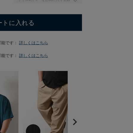
ートに入れる
可能です：
詳しくはこちら
可能です：
詳しくはこちら