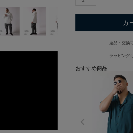
カ
返品・交換
ラッピング
おすすめ商品