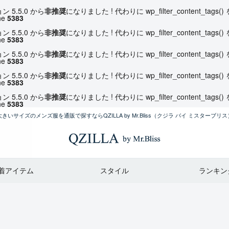
ョン 5.5.0 から
非推奨
になりました ! 代わりに wp_filter_content_tag
ne
5383
ョン 5.5.0 から
非推奨
になりました ! 代わりに wp_filter_content_tag
ne
5383
ョン 5.5.0 から
非推奨
になりました ! 代わりに wp_filter_content_tag
ne
5383
ョン 5.5.0 から
非推奨
になりました ! 代わりに wp_filter_content_tag
ne
5383
ョン 5.5.0 から
非推奨
になりました ! 代わりに wp_filter_content_tag
ne
5383
大きいサイズのメンズ服を通販で探すならQZILLA by Mr.Bliss
（クジラ バイ ミスターブリス
着アイテム
スタイル
ランキン