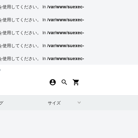
s() を使用してください。 in
/var/www/suexec-
s() を使用してください。 in
/var/www/suexec-
s() を使用してください。 in
/var/www/suexec-
s() を使用してください。 in
/var/www/suexec-
s() を使用してください。 in
/var/www/suexec-
）
account_circle
search
local_grocery_store
グ
サイズ