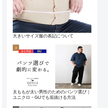
大きいサイズ服の表記について
太ももが太い男性のためのパンツ選び｜
ユニクロ・GUでも垢抜ける方法