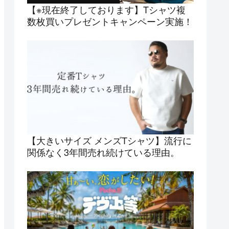
【※現在終了しております】Tシャツ複
数枚買いプレゼントキャンペーン実施！
【大きいサイズ メンズTシャツ】流行に
関係なく3年間売れ続けている理由。