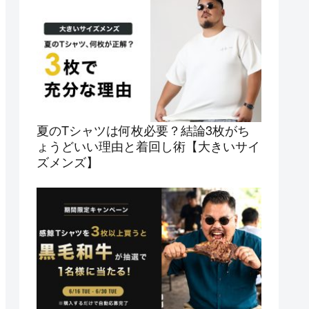
夏のTシャツは何枚必要？結論3枚がち
ょうどいい理由と着回し術【大きいサイ
ズメンズ】