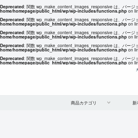
Deprecated
: 関数 wp_make_content_images_responsive は、バージ
home/homepage/public_html/wp/wp-includes/functions.php
on li
Deprecated
: 関数 wp_make_content_images_responsive は、バージ
home/homepage/public_html/wp/wp-includes/functions.php
on li
Deprecated
: 関数 wp_make_content_images_responsive は、バージ
home/homepage/public_html/wp/wp-includes/functions.php
on li
Deprecated
: 関数 wp_make_content_images_responsive は、バージ
home/homepage/public_html/wp/wp-includes/functions.php
on li
Deprecated
: 関数 wp_make_content_images_responsive は、バージ
home/homepage/public_html/wp/wp-includes/functions.php
on li
商品カテゴリ
新