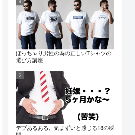
ぽっちゃり男性の為の正しいTシャツの
選び方講座
デブあるある。気まずいと感じる18の瞬
間。