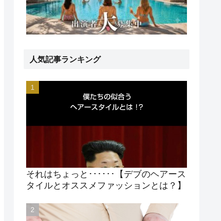
人気記事ランキング
それはちょっと･･････【デブのヘアース
タイルとオススメファッションとは？】