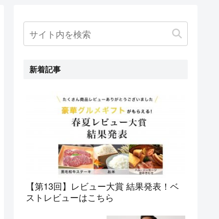
新着記事
【第13回】レビュー大賞 結果発表！ベ
ストレビューはこちら